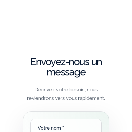
Envoyez-nous un
message