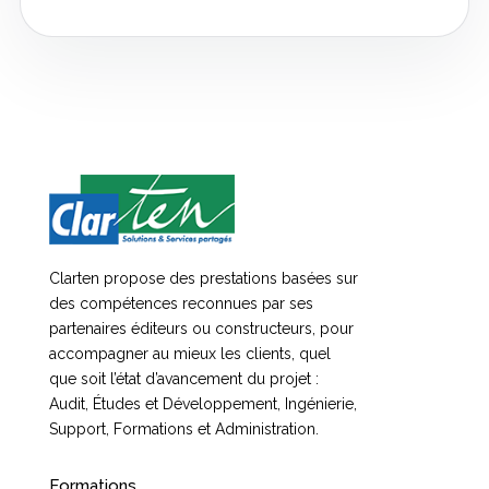
Clarten propose des prestations basées sur
des compétences reconnues par ses
partenaires éditeurs ou constructeurs, pour
accompagner au mieux les clients, quel
que soit l’état d’avancement du projet :
Audit, Études et Développement, Ingénierie,
Support, Formations et Administration.
Formations