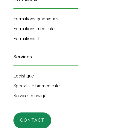
Formations graphiques
Formations médicales
Formations IT
Services
Logistique
Spécialiste biomédicale
Services managés
CONTACT