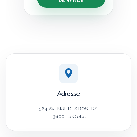
DEMANDE
Adresse
564 AVENUE DES ROSIERS,
13600 La Ciotat