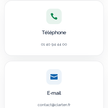
Téléphone
01 40 94 44 00
E-mail
contact@clarten.fr