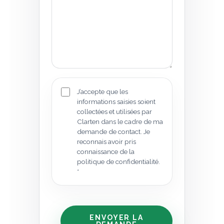
J’accepte que les
informations saisies soient
collectées et utilisées par
Clarten dans le cadre de ma
demande de contact. Je
reconnais avoir pris
connaissance de la
politique de confidentialité.
*
ENVOYER LA